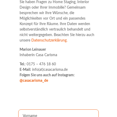
Sie haben Fragen zu Home Staging, Interior
Design oder Ihrer Immobilie? Gemeinsam
besprechen wir Ihre Wünsche, die
Möglichkeiten vor Ort und ein passendes
Konzept für Ihre Räume. Ihre Daten werden
selbstverständlich vertraulich behandelt und
nicht weitergegeben. Beachten Sie hierzu auch
unsere
Datenschutzerklärung.
Marion Leinauer
Inhaberin Casa Carisma
Tel.:
0175 – 476 18 60
E-Mail:
info(at)casacarisma.de
Folgen Sie uns auch auf Instagram:
@casacarisma_de