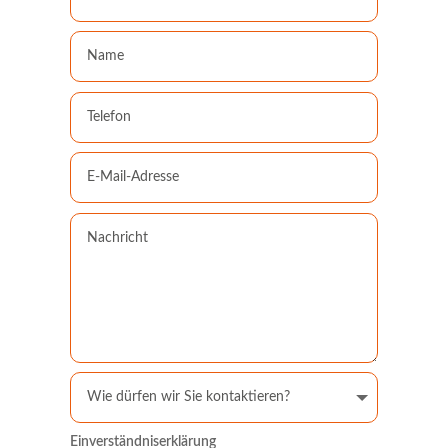
Einverständniserklärung