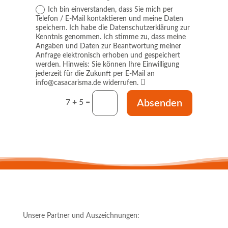
Ich bin einverstanden, dass Sie mich per
Telefon / E-Mail kontaktieren und meine Daten
speichern. Ich habe die Datenschutzerklärung zur
Kenntnis genommen. Ich stimme zu, dass meine
Angaben und Daten zur Beantwortung meiner
Anfrage elektronisch erhoben und gespeichert
werden. Hinweis: Sie können Ihre Einwilligung
jederzeit für die Zukunft per E-Mail an
info@casacarisma.de widerrufen.
Absenden
=
7 + 5
Unsere Partner und Auszeichnungen: