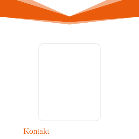
Kontakt